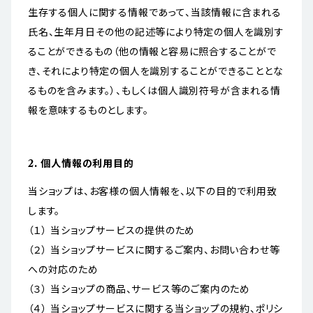
生存する個人に関する情報であって、当該情報に含まれる
氏名、生年月日その他の記述等により特定の個人を識別す
ることができるもの（他の情報と容易に照合することがで
き、それにより特定の個人を識別することができることとな
るものを含みます。）、もしくは個人識別符号が含まれる情
報を意味するものとします。
2. 個人情報の利用目的
当ショップは、お客様の個人情報を、以下の目的で利用致
します。
（１） 当ショップサービスの提供のため
（２） 当ショップサービスに関するご案内、お問い合わせ等
への対応のため
（３） 当ショップの商品、サービス等のご案内のため
（４） 当ショップサービスに関する当ショップの規約、ポリシ