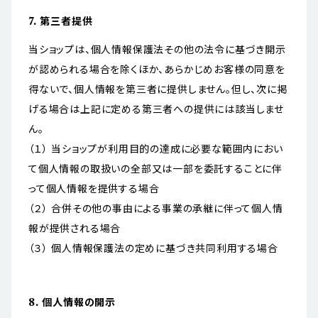
7. 第三者提供
当ショップは、個人情報保護法その他の法令に基づき開示
が認められる場合を除くほか、あらかじめお客様の同意を
得ないで、個人情報を第三者に提供しません。但し、次に掲
げる場合は上記に定める第三者への提供には該当しませ
ん。
（１） 当ショップが利用目的の達成に必要な範囲内におい
て個人情報の取扱いの全部又は一部を委託することに伴
って個人情報を提供する場合
（２） 合併その他の事由による事業の承継に伴って個人情
報が提供される場合
（３） 個人情報保護法の定めに基づき共同利用する場合
8. 個人情報の開示