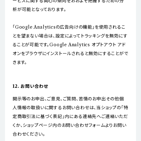
ービスに関する関心の傾向をおおよそ把握するための分
析が可能となっております。
「Google Analyticsの広告向けの機能」を使用されるこ
とを望まない場合は、設定によってトラッキングを無効にす
ることが可能です。Google Analytics オプトアウト アド
オンをブラウザにインストールされると無効にすることがで
きます。
12. お問い合わせ
開示等のお申出、ご意見、ご質問、苦情のお申出その他個
人情報の取扱いに関するお問い合わせは、当ショップの「特
定商取引法に基づく表記」内にある連絡先へご連絡いただ
くか、ショップページ内のお問い合わせフォームよりお問い
合わせください。