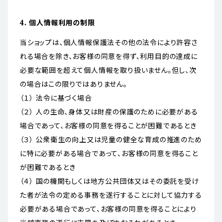
4. 個人情報利用の制限
当ショップは、個人情報保護法その他の法令により許容さ
れる場合を除き、お客様の同意を得ず、利用目的の達成に
必要な範囲を超えて個人情報を取り扱いません。但し、次
の場合はこの限りではありません。
（１） 法令に基づく場合
（２） 人の生命、身体又は財産の保護のために必要がある
場合であって、お客様の同意を得ることが困難であるとき
（３） 公衆衛生の向上又は児童の健全な育成の推進のため
に特に必要がある場合であって、お客様の同意を得ること
が困難であるとき
（４） 国の機関もしくは地方公共団体又はその委託を受け
た者が法令の定める事務を遂行することに対して協力する
必要がある場合であって、お客様の同意を得ることにより