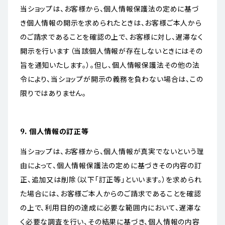
当ショップは、お客様から、個人情報保護法の定めに基づ
き個人情報の開示を求められたときは、お客様ご本人から
のご請求であることを確認の上で、お客様に対し、遅滞なく
開示を行います（当該個人情報が存在しないときにはその
旨を通知いたします。）。但し、個人情報保護法その他の法
令により、当ショップが開示の義務を負わない場合は、この
限りではありません。
9. 個人情報の訂正等
当ショップは、お客様から、個人情報が真実でないという理
由によって、個人情報保護法の定めに基づきその内容の訂
正、追加又は削除（以下「訂正等」といいます。）を求められ
た場合には、お客様ご本人からのご請求であることを確認
の上で、利用目的の達成に必要な範囲内において、遅滞な
く必要な調査を行い、その結果に基づき、個人情報の内容