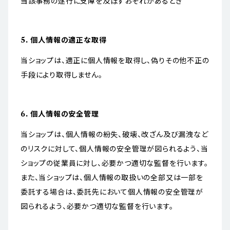
当該事務の遂行に支障を及ぼすおそれがあるとき
5. 個人情報の適正な取得
当ショップは、適正に個人情報を取得し、偽りその他不正の
手段により取得しません。
6. 個人情報の安全管理
当ショップは、個人情報の紛失、破壊、改ざん及び漏洩など
のリスクに対して、個人情報の安全管理が図られるよう、当
ショップの従業員に対し、必要かつ適切な監督を行います。
また、当ショップは、個人情報の取扱いの全部又は一部を
委託する場合は、委託先において個人情報の安全管理が
図られるよう、必要かつ適切な監督を行います。