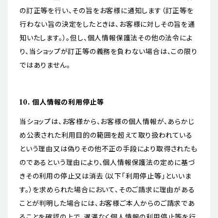
の訂正等を行い、その旨をお客様に通知します（訂正等を
行わない旨の決定をしたときは、お客様に対しその旨を通
知いたします。）。但し、個人情報保護法その他の法令によ
り、当ショップが訂正等の義務を負わない場合は、この限り
ではありません。
10. 個人情報の利用停止等
当ショップは、お客様から、お客様の個人情報が、あらかじ
め公表された利用目的の範囲を超えて取り扱われている
という理由又は偽りその他不正の手段により取得されたも
のであるという理由により、個人情報保護法の定めに基づ
きその利用の停止又は消去（以下「利用停止等」といいま
す。）を求められた場合において、そのご請求に理由がある
ことが判明した場合には、お客様ご本人からのご請求であ
ることを確認の上で、遅滞なく個人情報の利用停止等を行