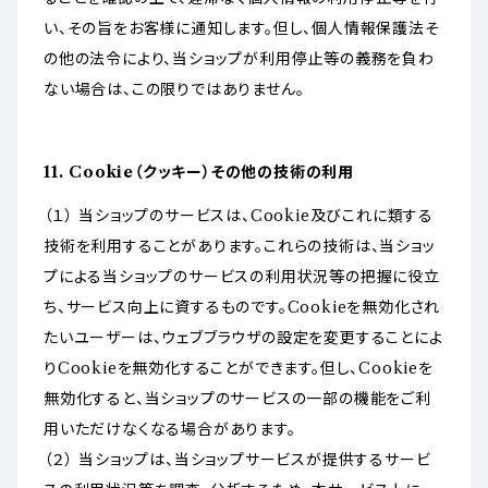
い、その旨をお客様に通知します。但し、個人情報保護法そ
の他の法令により、当ショップが利用停止等の義務を負わ
ない場合は、この限りではありません。
11. Cookie（クッキー）その他の技術の利用
（１） 当ショップのサービスは、Cookie及びこれに類する
技術を利用することがあります。これらの技術は、当ショッ
プによる当ショップのサービスの利用状況等の把握に役立
ち、サービス向上に資するものです。Cookieを無効化され
たいユーザーは、ウェブブラウザの設定を変更することによ
りCookieを無効化することができます。但し、Cookieを
無効化すると、当ショップのサービスの一部の機能をご利
用いただけなくなる場合があります。
（２） 当ショップは、当ショップサービスが提供するサービ