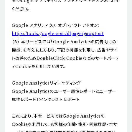
る Google アナリティクス オプトアウト アドオンをご利用
ください。
Google アナリティクス オプトアウト アドオン：
https://tools.google.com/dlpage/gaoptout
（３） 本サービスでは「Google Analyticsの広告向けの
機能」を有効にしており、下記の機能を利用し、広告やサイ
ト改善のためDoubleClick Cookieなどのサードパーテ
ィCookieを利用しています。
Google Analyticsリマーケティング
Google Analyticsのユーザー属性レポートとユーザー
属性レポートとインタレスト レポート
これにより、本サービスではGoogle Analyticsの
Cookieを利用して、お客様の年齢・性別・閲覧履歴・本サ