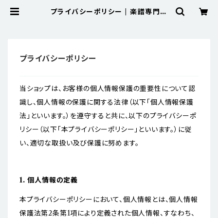
プライバシーポリシー | 楽譜専門の
ネット古本屋「鈴の音」 BASE店
プライバシーポリシー
当ショップは、お客様の個人情報保護の重要性について認
識し、個人情報の保護に関する法律（以下「個人情報保護
法」といいます。）を遵守すると共に、以下のプライバシーポ
リシー（以下「本プライバシーポリシー」といいます。）に従
い、適切な取扱い及び保護に努めます。
1. 個人情報の定義
本プライバシーポリシーにおいて、個人情報とは、個人情報
保護法第2条第1項により定義された個人情報、すなわち、