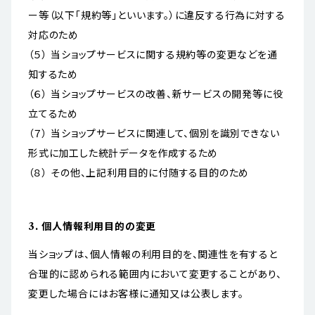
ー等（以下「規約等」といいます。）に違反する行為に対する
対応のため
（５） 当ショップサービスに関する規約等の変更などを通
知するため
（６） 当ショップサービスの改善、新サービスの開発等に役
立てるため
（７） 当ショップサービスに関連して、個別を識別できない
形式に加工した統計データを作成するため
（８） その他、上記利用目的に付随する目的のため
3. 個人情報利用目的の変更
当ショップは、個人情報の利用目的を、関連性を有すると
合理的に認められる範囲内において変更することがあり、
変更した場合にはお客様に通知又は公表します。