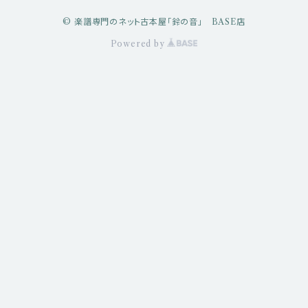
© 楽譜専門のネット古本屋「鈴の音」 BASE店
Powered by