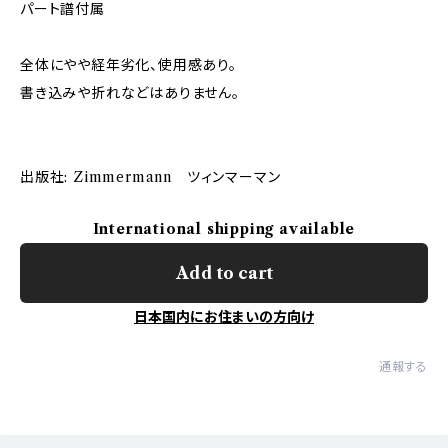
パート譜付属
全体にやや経年劣化、使用感あり。
書き込みや折れなどはありません。
出版社: Zimmermann ツィンマーマン
International shipping available
Add to cart
日本国内にお住まいの方向け
通報する