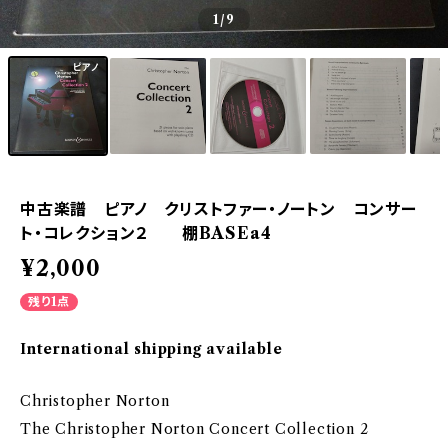
1
/9
中古楽譜 ピアノ クリストファー・ノートン コンサー
ト・コレクション２ 棚BASEa4
¥2,000
残り1点
International shipping available
Christopher Norton
The Christopher Norton Concert Collection 2