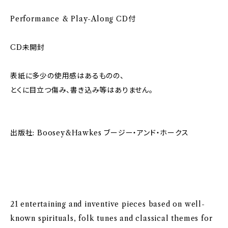
Performance & Play-Along CD付
CD未開封
表紙に多少の使用感はあるものの、
とくに目立つ傷み、書き込み等はありません。
出版社: Boosey&Hawkes ブージー・アンド・ホークス
21 entertaining and inventive pieces based on well-
known spirituals, folk tunes and classical themes for