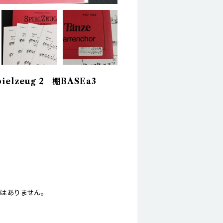
elzeug 2 棚BASEa3
はありません。