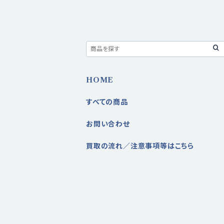
HOME
すべての商品
お問い合わせ
買取の流れ／注意事項等はこちら