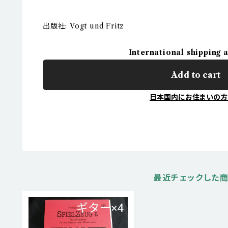
出版社: Vogt und Fritz
International shipping 
Add to cart
日本国内にお住まいの方
最近チェックした