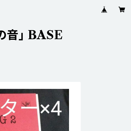
音」 BASE