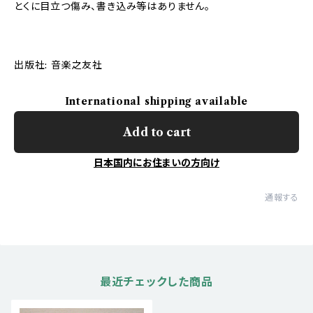
とくに目立つ傷み、書き込み等はありません。
出版社: 音楽之友社
International shipping available
Add to cart
日本国内にお住まいの方向け
通報する
最近チェックした商品