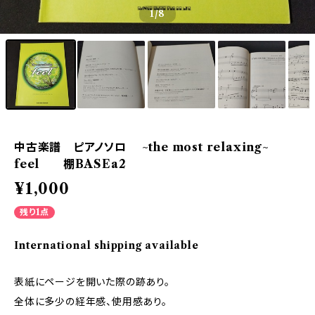
1
/8
中古楽譜 ピアノソロ ~the most relaxing~
feel 棚BASEa2
¥1,000
残り1点
International shipping available
表紙にページを開いた際の跡あり。
全体に多少の経年感、使用感あり。