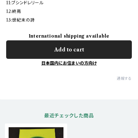
11:ブシンドレリール
12:終焉
13:世紀末の詩
International shipping available
Add to cart
日本国内にお住まいの方向け
通報する
最近チェックした商品